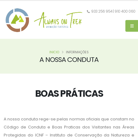
933 256 954 | 910 400 060
INICIO
INFORMAÇÕES
A NOSSA CONDUTA
BOAS PRÁTICAS
A nossa conduta rege-se pelas normas oficiais que constam no
Código de Conduta e Boas Praticas dos Visitantes nas Áreas
Protegidas do ICNF – Instituto de Conservação da Natureza e