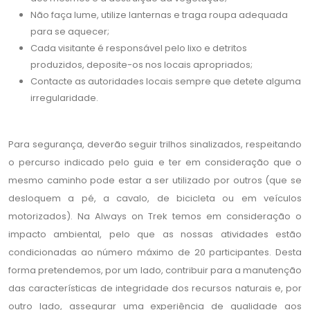
Não faça lume, utilize lanternas e traga roupa adequada
para se aquecer;
Cada visitante é responsável pelo lixo e detritos
produzidos, deposite-os nos locais apropriados;
Contacte as autoridades locais sempre que detete alguma
irregularidade.
Para segurança, deverão seguir trilhos sinalizados, respeitando
o percurso indicado pelo guia e ter em consideração que o
mesmo caminho pode estar a ser utilizado por outros (que se
desloquem a pé, a cavalo, de bicicleta ou em veículos
motorizados). Na Always on Trek temos em consideração o
impacto ambiental, pelo que as nossas atividades estão
condicionadas ao número máximo de 20 participantes. Desta
forma pretendemos, por um lado, contribuir para a manutenção
das características de integridade dos recursos naturais e, por
outro lado, assegurar uma experiência de qualidade aos