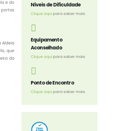
la e do
Níveis de Dificuldade
 portas
Clique aqui
para saber mais.
Equipamento
 Aldeia
Aconselhado
la, que
Clique aqui
para saber mais.
eira da
Ponto de Encontro
Clique aqui
para saber mais.