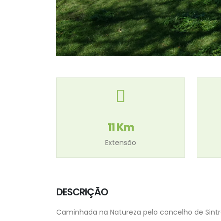
11 Km
Extensão
DESCRIÇÃO
Caminhada na Natureza pelo concelho de Sintr