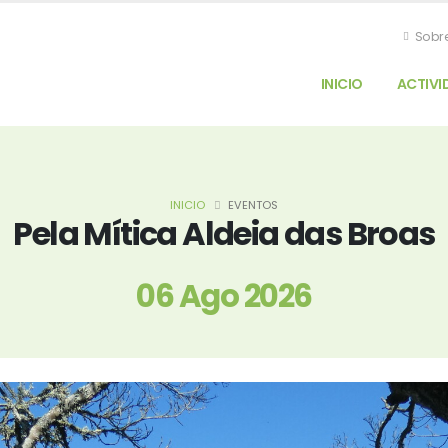
Sobr
INICIO
ACTIVI
INICIO
EVENTOS
Pela Mítica Aldeia das Broas
06 Ago 2026