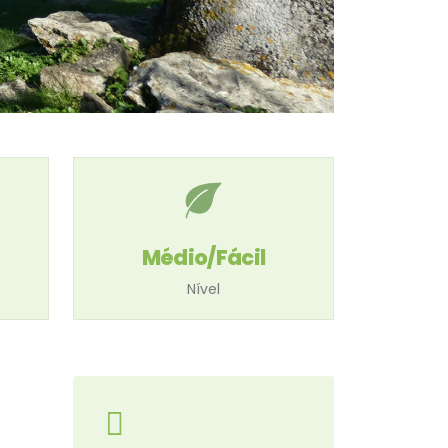
Médio/Fácil
Nível