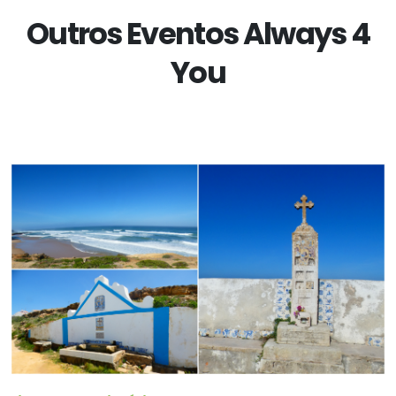
Outros Eventos Always 4
You