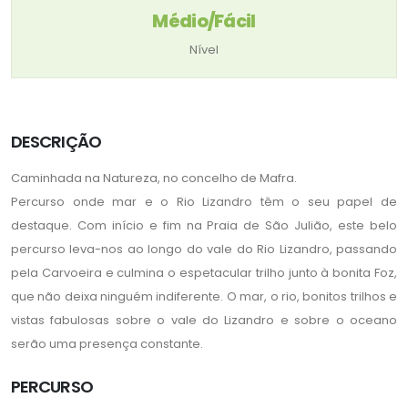
Médio/Fácil
Nível
DESCRIÇÃO
Caminhada na Natureza, no concelho de Mafra.
Percurso onde mar e o Rio Lizandro têm o seu papel de
destaque. Com início e fim na Praia de São Julião, este belo
percurso leva-nos ao longo do vale do Rio Lizandro, passando
pela Carvoeira e culmina o espetacular trilho junto à bonita Foz,
que não deixa ninguém indiferente. O mar, o rio, bonitos trilhos e
vistas fabulosas sobre o vale do Lizandro e sobre o oceano
serão uma presença constante.
PERCURSO