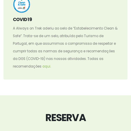
COVID 19
A Always on Trek aderiu ao selo de “Estabelecimento Clean &
Safe”. Trata-se de um selo, atribuído pelo Turismo de
Portugal, em que assumimos o compromisso de respeitar e
cumprir todas as normas de segurança e recomendações
da DGS (COVID-19) nas nossas atividades. Todas as
recomendações
aqui
.
RESERVA