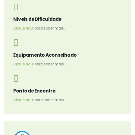
Níveis de Dificuldade
Clique aqui
para saber mais.
Equipamento Aconselhado
Clique aqui
para saber mais.
Ponto de Encontro
Clique aqui
para saber mais.