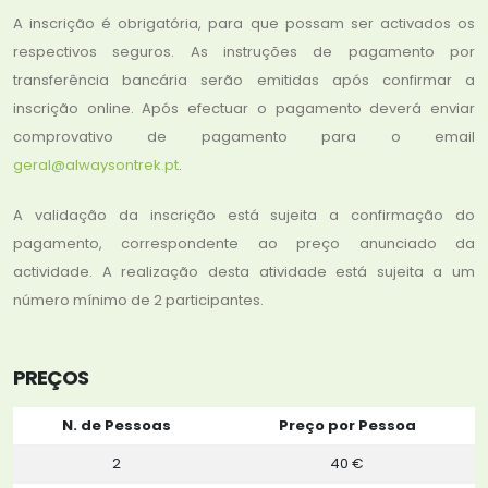
A inscrição é obrigatória, para que possam ser activados os
respectivos seguros. As instruções de pagamento por
transferência bancária serão emitidas após confirmar a
inscrição online. Após efectuar o pagamento deverá enviar
comprovativo de pagamento para o email
geral@alwaysontrek.pt
.
A validação da inscrição está sujeita a confirmação do
pagamento, correspondente ao preço anunciado da
actividade. A realização desta atividade está sujeita a um
número mínimo de 2 participantes.
PREÇOS
N. de Pessoas
Preço por Pessoa
2
40 €